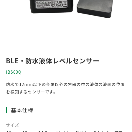
サイトマップ
BLE・防水液体レベルセンサー
iBS03Q
防水で12mm以下の金属以外の容器の中の液体の液面の位置
を検知するセンサーです。
基本仕様
サイズ