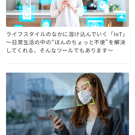
ライフスタイルのなかに溶け込んでいく「IoT」
～日常生活の中の“ほんのちょっと不便”を解決
してくれる、そんなツールでもあります～