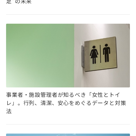
足”の未来
事業者・施設管理者が知るべき「女性とトイ
レ」。行列、清潔、安心をめぐるデータと対策
法