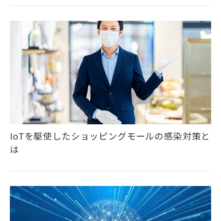
IoTを駆使したショッピングモールの感染対策と
は