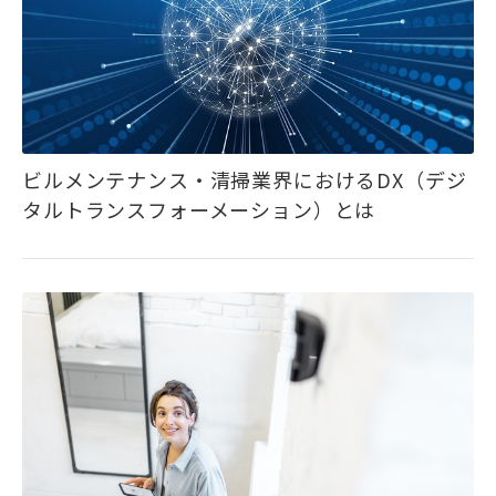
ビルメンテナンス・清掃業界におけるDX（デジ
タルトランスフォーメーション）とは