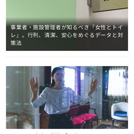
事業者・施設管理者が知るべき「女性とトイ
レ」。行列、清潔、安心をめぐるデータと対
策法