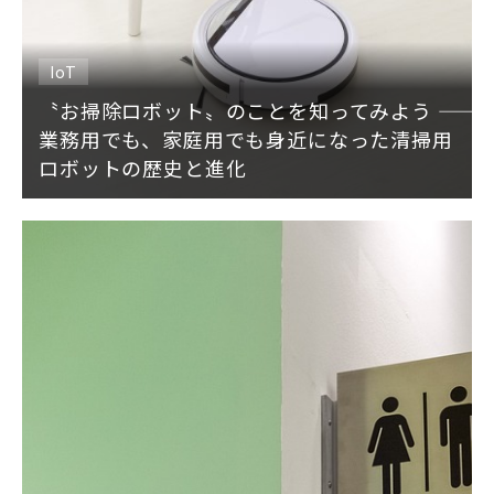
IoT
〝お掃除ロボット〟のことを知ってみよう ――
業務用でも、家庭用でも身近になった清掃用
ロボットの歴史と進化