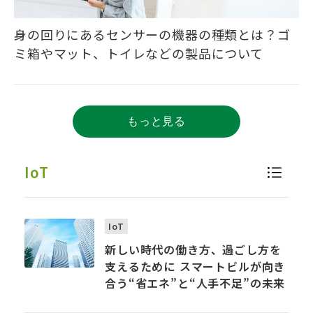
身の回りにあるセンサーの機器の種類とは？ゴ
ミ箱やマット、トイレなどの製品について
もっと見る
IoT
IoT
新しい時代の働き方、過ごし方を
支えるために ――スマートビルが向き
合う“省エネ”と“人手不足”の未来